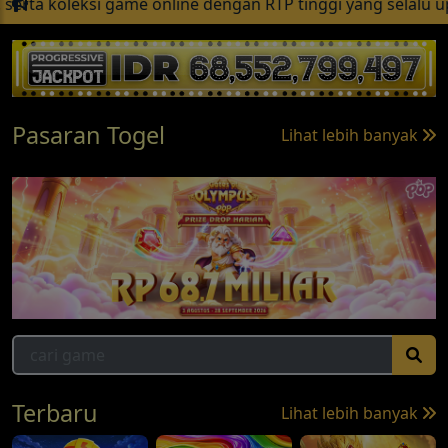
leksi game online dengan RTP tinggi yang selalu update.
Pasaran Togel
Lihat lebih banyak
Terbaru
Lihat lebih banyak