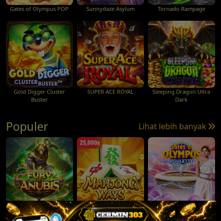
Gates of Olympus POP
Sunnydaze Asylum
Tornado Rampage
Gold Digger Cluster
SUPER ACE ROYAL
Sleeping Dragon Ultra
Buster
Dark
Populer
Lihat lebih banyak
Fury of Anubis
Mahjong Ways
Gates of Olympus
Roulette