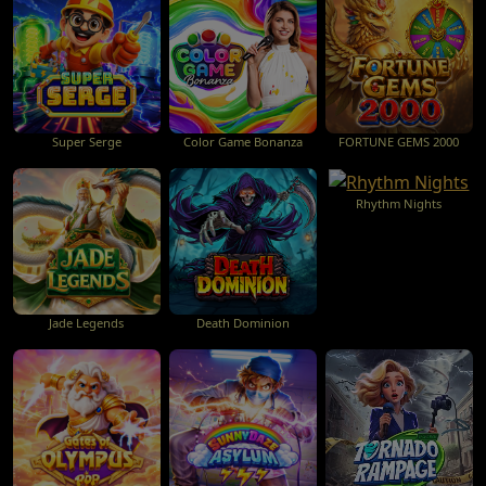
Super Serge
Color Game Bonanza
FORTUNE GEMS 2000
Rhythm Nights
Jade Legends
Death Dominion