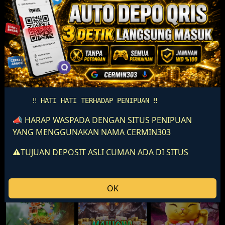
24D Spin
Mahjong Ways 2
Gates of Olympus 1000
📣 HARAP WASPADA DENGAN SITUS PENIPUAN
YANG MENGGUNAKAN NAMA CERMIN303
⚠️TUJUAN DEPOSIT ASLI CUMAN ADA DI SITUS
Treasures of Aztec
Gates of Olympus Super
Mahjong Wins Triple Pot
Scatter
OK