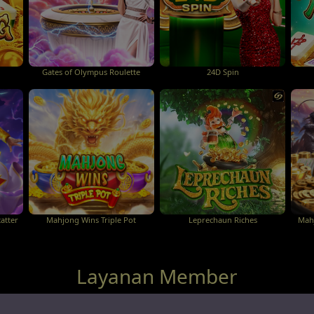
Gates of Olympus Roulette
24D Spin
atter
Mahjong Wins Triple Pot
Leprechaun Riches
Mahj
Layanan Member