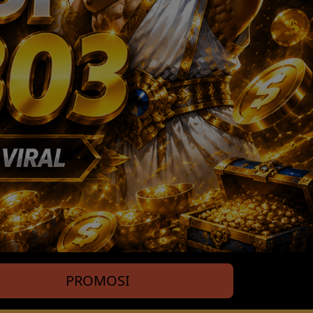
PROMOSI