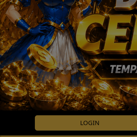
LOGIN