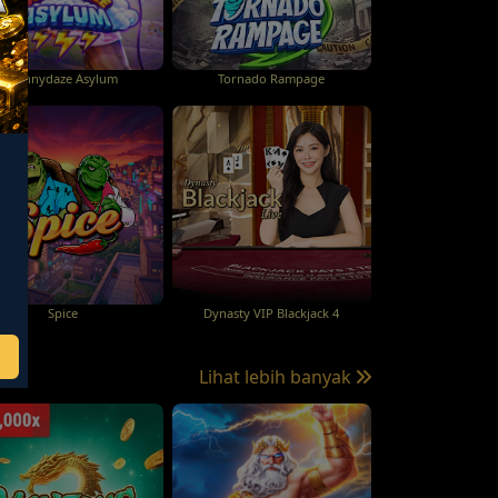
Sunnydaze Asylum
Tornado Rampage
Spice
Dynasty VIP Blackjack 4
Lihat lebih banyak