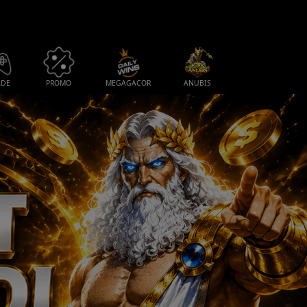
ADE
PROMO
MEGAGACOR
ANUBIS