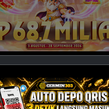
Rhythm Nights