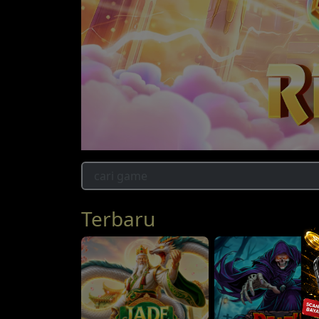
Terbaru