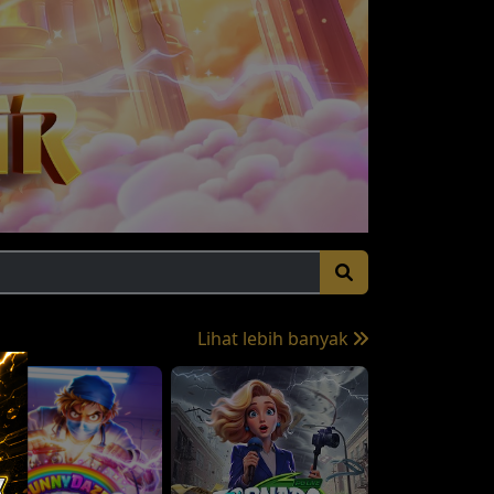
Lihat lebih banyak