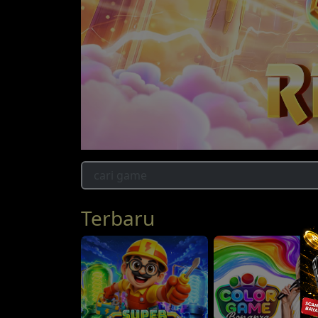
Terbaru