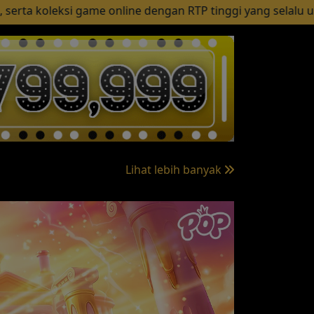
ine dengan RTP tinggi yang selalu update.
Lihat lebih banyak