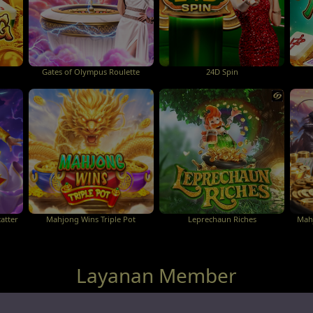
Gates of Olympus Roulette
24D Spin
atter
Mahjong Wins Triple Pot
Leprechaun Riches
Mahj
Layanan Member