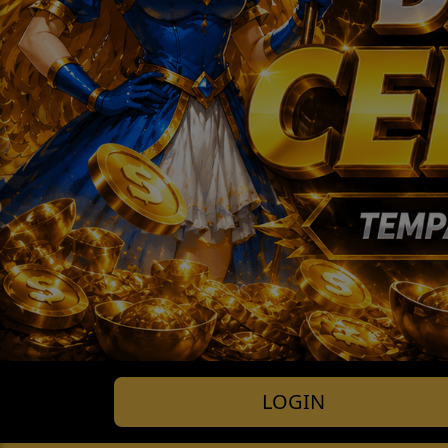
LOGIN