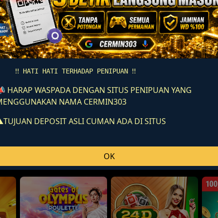
FORTUNE GEMS 2000
Jade Legends
📣 HARAP WASPADA DENGAN SITUS PENIPUAN YANG
MENGGUNAKAN NAMA CERMIN303
️TUJUAN DEPOSIT ASLI CUMAN ADA DI SITUS
Tornado Rampage
Gold Digger Cluster Buster
OK