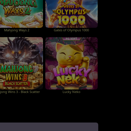
Mahjong Ways 2
Gates of Olympus 1000
ong Wins 3 - Black Scatter
Lucky Neko