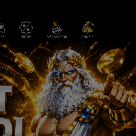
ADE
PROMO
MEGAGACOR
ANUBIS