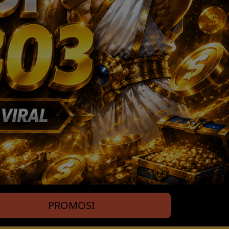
PROMOSI