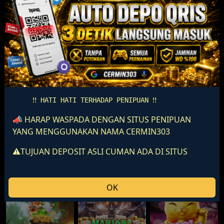
24D Spin
Mahjong Ways 2
Gates of Olympus 1000
📣 HARAP WASPADA DENGAN SITUS PENIPUAN
YANG MENGGUNAKAN NAMA CERMIN303
⚠️TUJUAN DEPOSIT ASLI CUMAN ADA DI SITUS
Treasures of Aztec
Gates of Olympus Super
Mahjong Wins Triple Pot
Scatter
OK