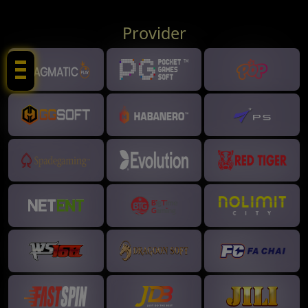
Provider