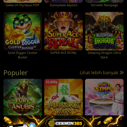
Gates of Olympus POP
Sunnydaze Asylum
Tornado Rampage
Gold Digger Cluster
SUPER ACE ROYAL
Sleeping Dragon Ultra
Buster
Dark
Populer
Lihat lebih banyak
Fury of Anubis
Mahjong Ways
Gates of Olympus
Roulette