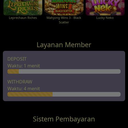
Leprechaun Riches
Mahjong Wins 3 - Black
Lucky Neko
Scatter
Layanan Member
DEPOSIT
Waktu: 1 menit
WITHDRAW
Waktu: 4 menit
Sistem Pembayaran