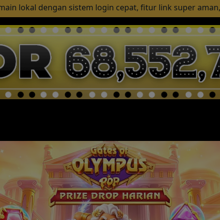
ogin cepat, fitur link super aman, serta koleksi game onl