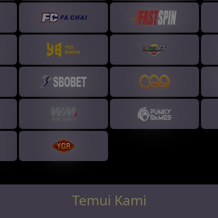
Temui Kami