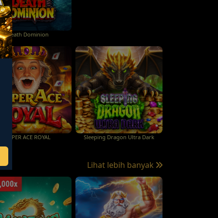
Death Dominion
SUPER ACE ROYAL
Sleeping Dragon Ultra Dark
Lihat lebih banyak