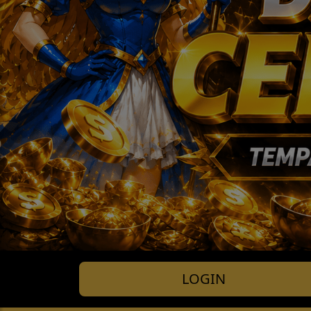
LOGIN