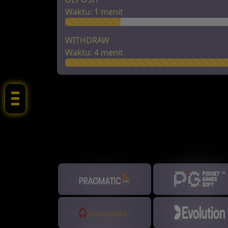
Waktu: 1 menit
WITHDRAW
Waktu: 4 menit