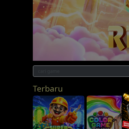
Terbaru