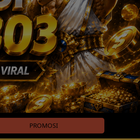
PROMOSI