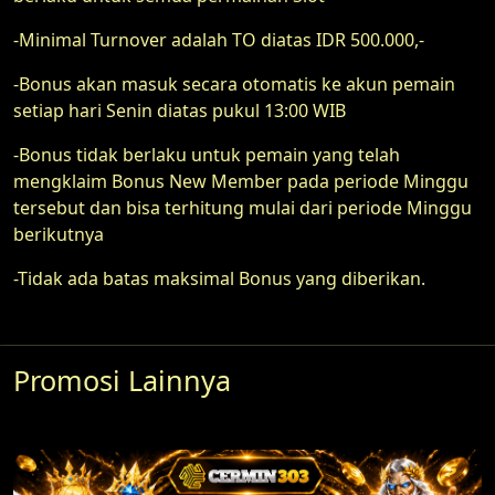
-Minimal Turnover adalah TO diatas IDR 500.000,-
-Bonus akan masuk secara otomatis ke akun pemain
setiap hari Senin diatas pukul 13:00 WIB
-Bonus tidak berlaku untuk pemain yang telah
mengklaim Bonus New Member pada periode Minggu
tersebut dan bisa terhitung mulai dari periode Minggu
berikutnya
-Tidak ada batas maksimal Bonus yang diberikan.
Promosi Lainnya