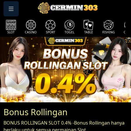
SLOT
CASINO
SPORT
TOGEL
TABLE
FISHING
COCK
Bonus Rollingan
BONUS ROLLINGAN SLOT 0.4% -Bonus Rollingan hanya
berlaku untuk semua permainan Slot