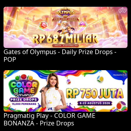
Gates of Olympus - Daily Prize Drops -
POP
Pragmatig Play - COLOR GAME
BONANZA - Prize Drops