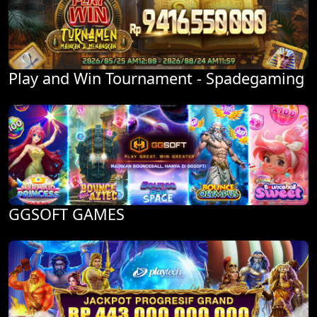
Play and Win Tournament - Spadegaming
GGSOFT GAMES