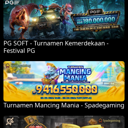
PG SOFT - Turnamen Kemerdekaan -
Festival PG
Turnamen Mancing Mania - Spadegaming