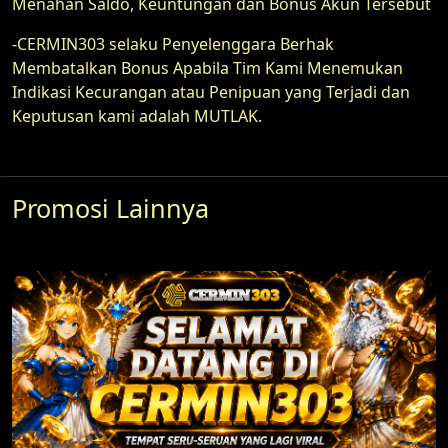
Menahan Saldo, Keuntungan dan Bonus Akun Tersebut
-CERMIN303 selaku Penyelenggara Berhak
Membatalkan Bonus Apabila Tim Kami Menemukan
Indikasi Kecurangan atau Penipuan yang Terjadi dan
Keputusan kami adalah MUTLAK.
Promosi Lainnya