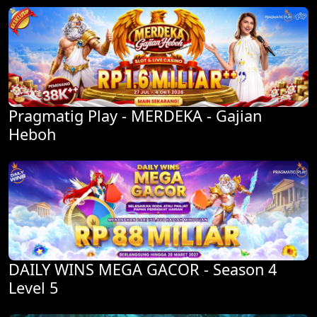
Pragmatig Play - MERDEKA - Gajian
Heboh
DAILY WINS MEGA GACOR - Season 4
Level 5