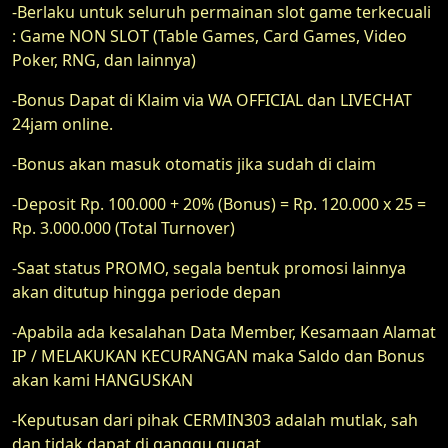
-Berlaku untuk seluruh permainan slot game terkecuali
: Game NON SLOT (Table Games, Card Games, Video
Poker, RNG, dan lainnya)
-Bonus Dapat di Klaim via WA OFFICIAL dan LIVECHAT
24jam online.
-Bonus akan masuk otomatis jika sudah di claim
-Deposit Rp. 100.000 + 20% (Bonus) = Rp. 120.000 x 25 =
Rp. 3.000.000 (Total Turnover)
-Saat status PROMO, segala bentuk promosi lainnya
akan ditutup hingga periode depan
-Apabila ada kesalahan Data Member, Kesamaan Alamat
IP / MELAKUKAN KECURANGAN maka Saldo dan Bonus
akan kami HANGUSKAN
-Keputusan dari pihak CERMIN303 adalah mutlak, sah
dan tidak dapat di ganggu gugat