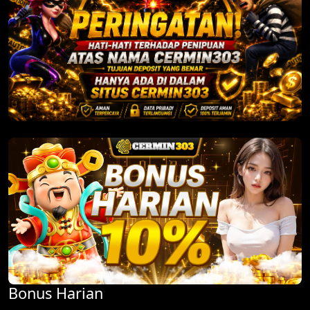
Bonus Harian