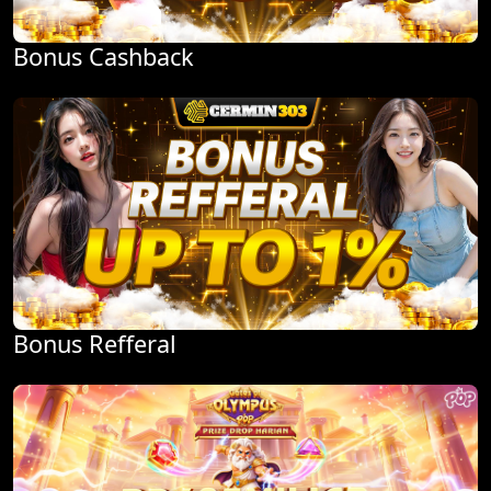
Bonus Cashback
Bonus Refferal