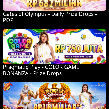
Gates of Olympus - Daily Prize Drops -
POP
Pragmatig Play - COLOR GAME
BONANZA - Prize Drops