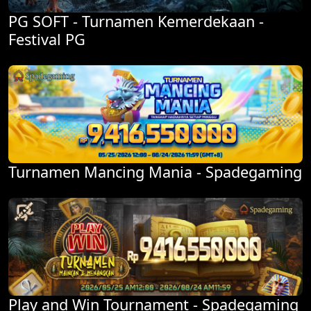
PG SOFT - Turnamen Kemerdekaan -
Festival PG
Turnamen Mancing Mania - Spadegaming
Play and Win Tournament - Spadegaming