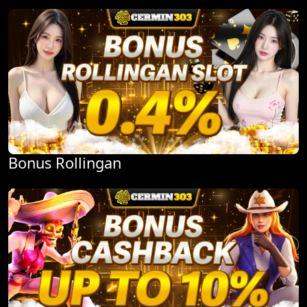
Bonus Rollingan