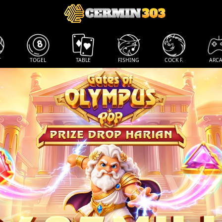
T
TOGEL
TABLE
FISHING
COCK F.
ARC