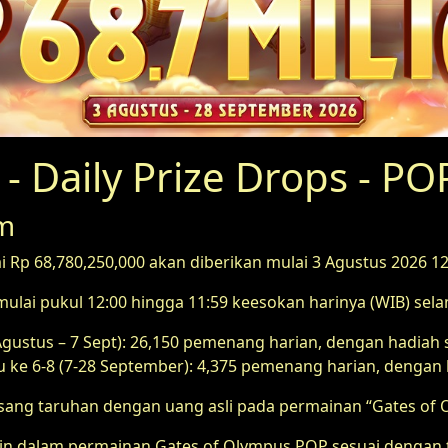
- Daily Prize Drops - PO
m
ai Rp 68,780,250,000 akan diberikan mulai 3 Agustus 2026 1
 mulai pukul 12:00 hingga 11:59 keesokan harinya (WIB) se
gustus – 7 Sept): 26,150 pemenang harian, dengan hadiah se
 ke 6-8 (7-28 September): 4,375 pemenang harian, dengan ha
asang taruhan dengan uang asli pada permainan “Gates of
in dalam permainan Gates of Olympus POP sesuai dengan