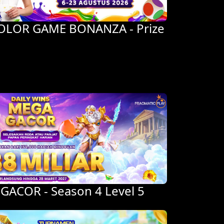
 COLOR GAME BONANZA - Prize
GACOR - Season 4 Level 5