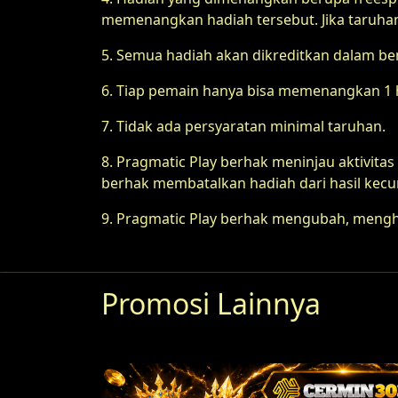
memenangkan hadiah tersebut. Jika taruhan 
5. Semua hadiah akan dikreditkan dalam be
6. Tiap pemain hanya bisa memenangkan 1 
7. Tidak ada persyaratan minimal taruhan.
8. Pragmatic Play berhak meninjau aktivit
berhak membatalkan hadiah dari hasil kecu
9. Pragmatic Play berhak mengubah, mengh
Promosi Lainnya