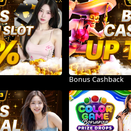
Bonus Cashback