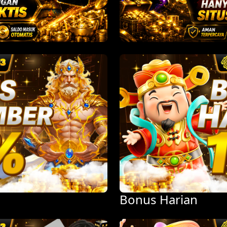
Bonus Harian