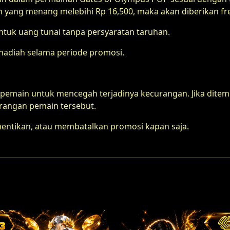
yang menang melebihi Rp 16,500, maka akan diberikan free 
ntuk uang tunai tanpa persyaratan taruhan.
hadiah selama periode promosi.
as pemain untuk mencegah terjadinya kecurangan. Jika dit
rangan pemain tersebut.
entikan, atau membatalkan promosi kapan saja.