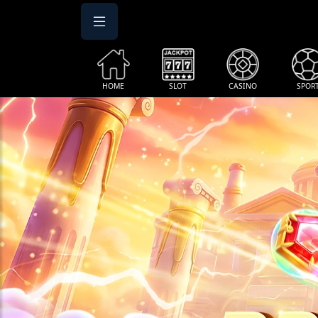
HOME
SLOT
CASINO
SPOR