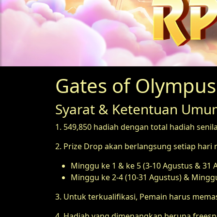
Gates of Olympus 
Syarat & Ketentuan Umu
1. 549,850 hadiah dengan total hadiah senil
2. Prize Drop akan berlangsung setiap hari
Minggu ke 1 & ke 5 (3-10 Agustus & 31 A
Minggu ke 2-4 (10-31 Agustus) & Minggu
3. Untuk terkualifikasi, Pemain harus mem
4. Hadiah yang dimenangkan berupa freesp