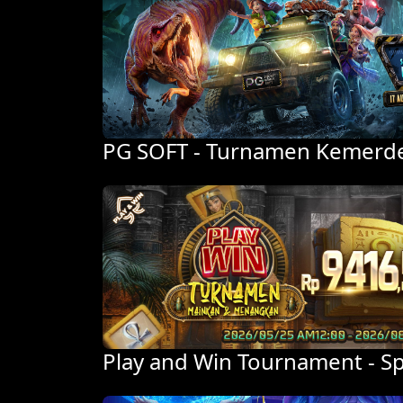
PG SOFT - Turnamen Kemerdek
Play and Win Tournament - 